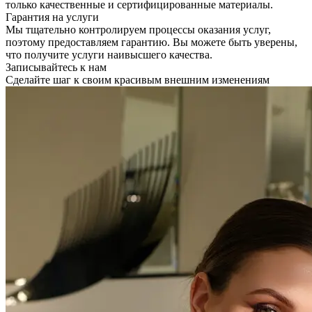
только качественные и сертифицированные материалы.
Гарантия на услуги
Мы тщательно контролируем процессы оказания услуг,
поэтому предоставляем гарантию. Вы можете быть уверены,
что получите услуги наивысшего качества.
Записывайтесь к нам
Сделайте шаг к своим красивым внешним изменениям