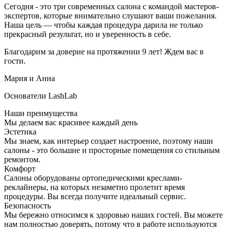
Сегодня - это три современных салона с командой мастеров-
экспертов, которые внимательно слушают ваши пожелания.
Наша цель — чтобы каждая процедура дарила не только
прекрасный результат, но и уверенность в себе.
Благодарим за доверие на протяжении 9 лет! Ждем вас в
гости.
Мария и Анна
Основатели LashLab
Наши преимущества
Мы делаем вас красивее каждый день
Эстетика
Мы знаем, как интерьер создает настроение, поэтому наши
салоны - это большие и просторные помещения со стильным
ремонтом.
Комфорт
Салоны оборудованы ортопедическими креслами-
реклайнеры, на которых незаметно пролетит время
процедуры. Вы всегда получите идеальный сервис.
Безопасность
Мы бережно относимся к здоровью наших гостей. Вы можете
нам полностью доверять, потому что в работе используются