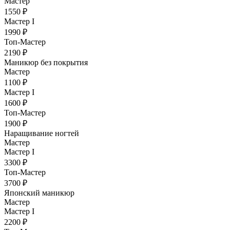
Мастер
1550 ₽
Мастер I
1990 ₽
Топ-Мастер
2190 ₽
Маникюр без покрытия
Мастер
1100 ₽
Мастер I
1600 ₽
Топ-Мастер
1900 ₽
Наращивание ногтей
Мастер
Мастер I
3300 ₽
Топ-Мастер
3700 ₽
Японский маникюр
Мастер
Мастер I
2200 ₽